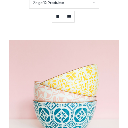
Zeige
12 Produkte