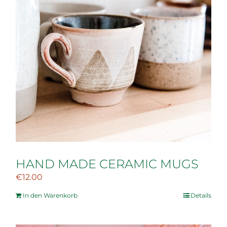
HAND MADE CERAMIC MUGS
€
12.00
In den Warenkorb
Details