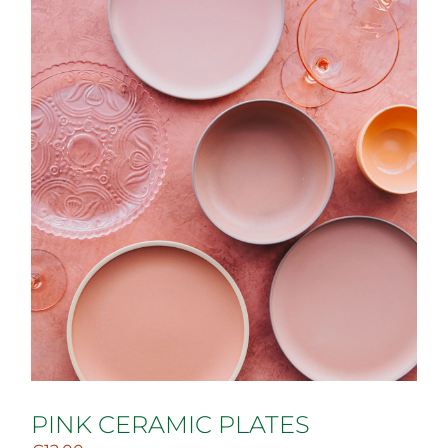
PINK CERAMIC PLATES