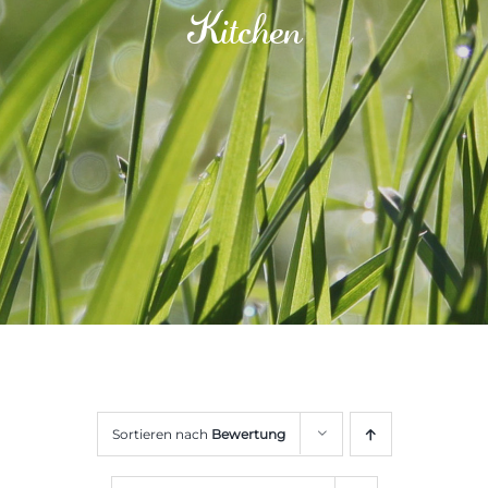
Kitchen
Sortieren nach
Bewertung