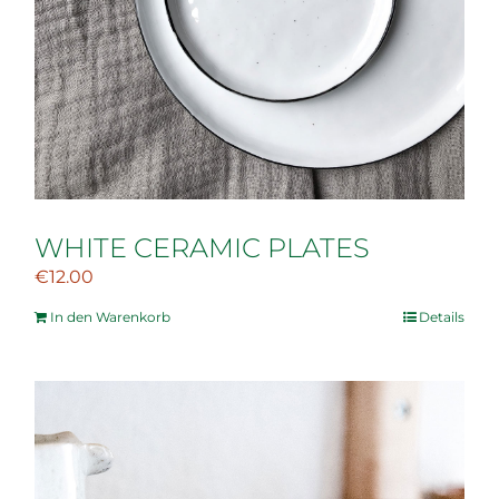
WHITE CERAMIC PLATES
€
12.00
In den Warenkorb
Details