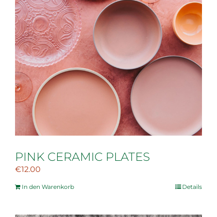
PINK CERAMIC PLATES
€
12.00
In den Warenkorb
Details