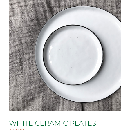
WHITE CERAMIC PLATES