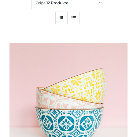
Zeige
12 Produkte