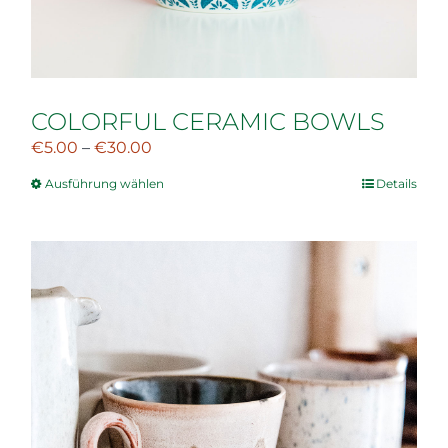
COLORFUL CERAMIC BOWLS
€
5.00
–
€
30.00
Ausführung wählen
Details