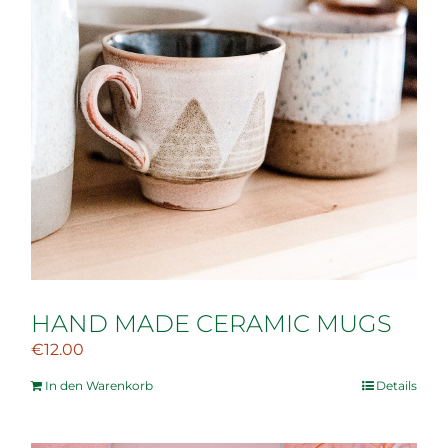
HAND MADE CERAMIC MUGS
€
12.00
In den Warenkorb
Details