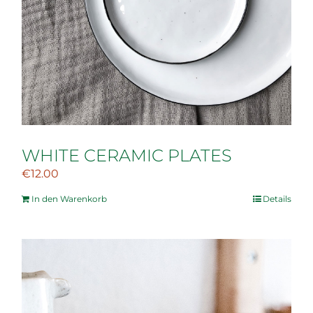
WHITE CERAMIC PLATES
€
12.00
In den Warenkorb
Details