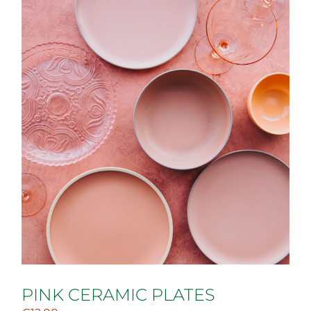
PINK CERAMIC PLATES