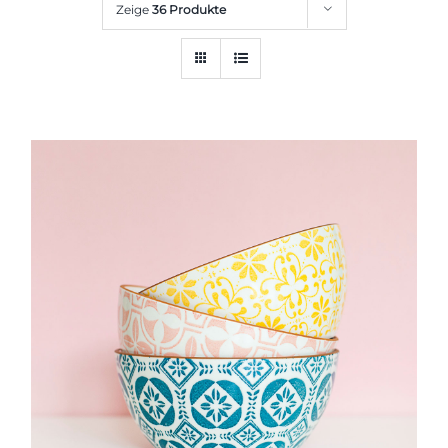
Zeige
36 Produkte