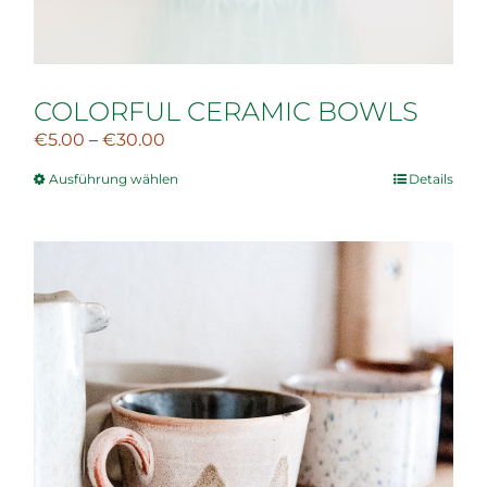
COLORFUL CERAMIC BOWLS
€
5.00
–
€
30.00
Ausführung wählen
Details