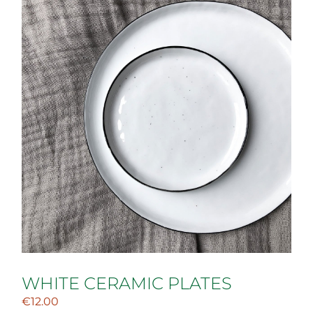
WHITE CERAMIC PLATES
€
12.00