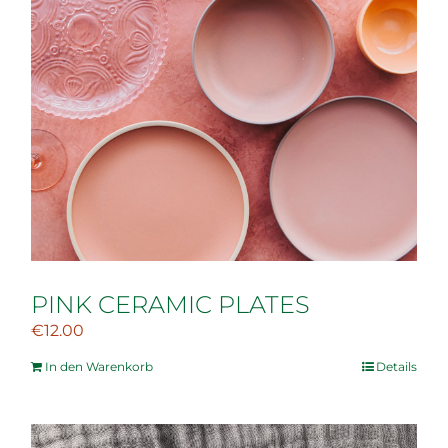
PINK CERAMIC PLATES
€
12.00
In den Warenkorb
Details