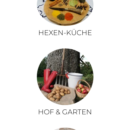
HEXEN-KÜCHE
HOF & GARTEN