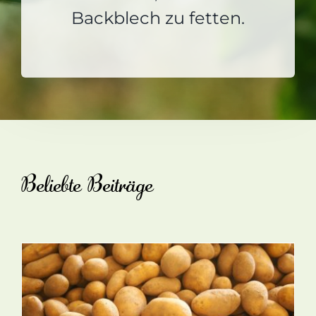
Backblech zu fetten.
Beliebte Beiträge