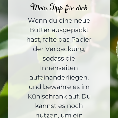
Mein Tipp für dich
Wenn du eine neue
Butter ausgepackt
hast, falte das Papier
der Verpackung,
sodass die
Innenseiten
aufeinanderliegen,
und bewahre es im
Kühlschrank auf. Du
kannst es noch
nutzen, um ein