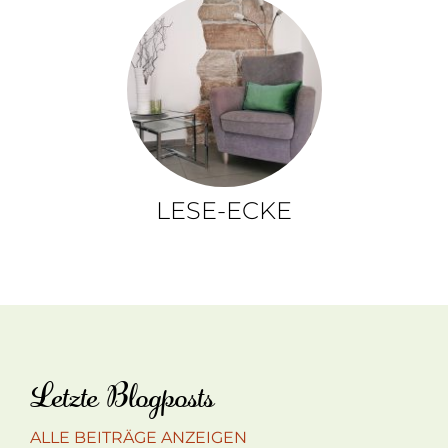
LESE-ECKE
Letzte Blogposts
ALLE BEITRÄGE ANZEIGEN