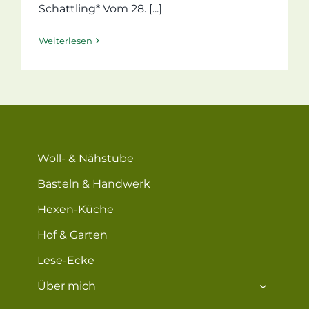
Schattling* Vom 28. [...]
Weiterlesen
Woll- & Nähstube
Basteln & Handwerk
Hexen-Küche
Hof & Garten
Lese-Ecke
Über mich