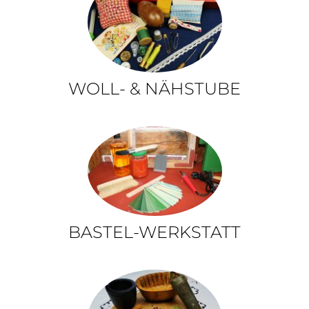
WOLL- & NÄHSTUBE
BASTEL-WERKSTATT