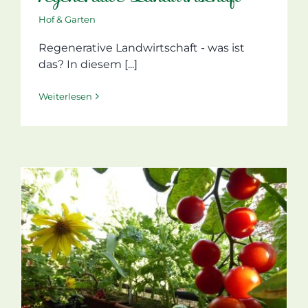
Hof & Garten
Regenerative Landwirtschaft - was ist
das? In diesem [...]
Weiterlesen