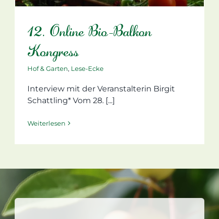
12. Online Bio-Balkon
Kongress
Hof & Garten
,
Lese-Ecke
Interview mit der Veranstalterin Birgit
Schattling* Vom 28. [...]
Weiterlesen