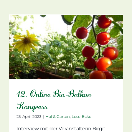
12. Online Bio-Balkon
Kongress
25. April 2023
|
Hof & Garten
,
Lese-Ecke
Interview mit der Veranstalterin Birgit