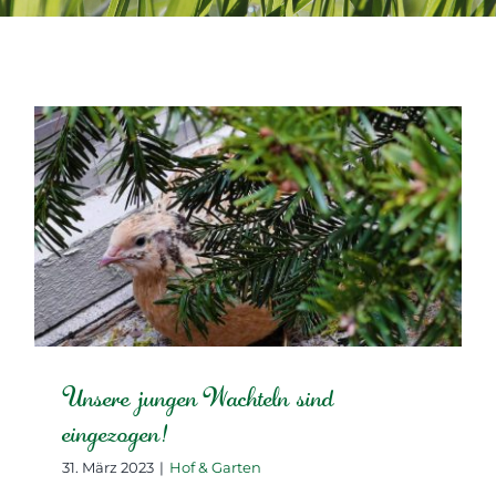
Unsere jungen Wachteln sind
eingezogen!
31. März 2023
|
Hof & Garten